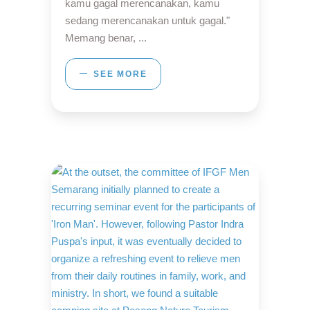
kamu gagal merencanakan, kamu
sedang merencanakan untuk gagal."
Memang benar,
SEE MORE