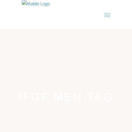
IFGF MEN TAG