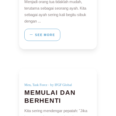
Menjadi orang tua tidaklah mudah,
terutama sebagai seorang ayah. Kita
sebagai ayah sering kali begitu sibuk
dengan
SEE MORE
,
Men
Task Force
by IFGF Global
MEMULAI DAN
BERHENTI
Kita sering mendengar pepatah: "Jika