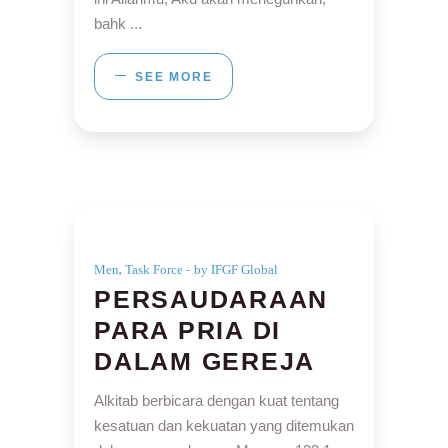
bahk
SEE MORE
,
Men
Task Force
by IFGF Global
PERSAUDARAAN
PARA PRIA DI
DALAM GEREJA
Alkitab berbicara dengan kuat tentang
kesatuan dan kekuatan yang ditemukan