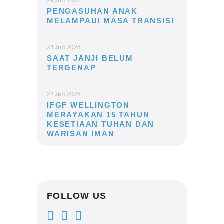
29 Juli 2026
PENGASUHAN ANAK
MELAMPAUI MASA TRANSISI
23 Juli 2026
SAAT JANJI BELUM
TERGENAP
22 Juli 2026
IFGF WELLINGTON
MERAYAKAN 15 TAHUN
KESETIAAN TUHAN DAN
WARISAN IMAN
FOLLOW US