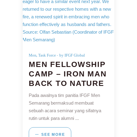
,
Men
Task Force
by IFGF Global
MEN FELLOWSHIP
CAMP – IRON MAN
BACK TO NATURE
Pada awalnya tim panitia IFGF Men
Semarang bermaksud membuat
sebuah acara seminar yang sifatnya
rutin untuk para alumni
SEE MORE