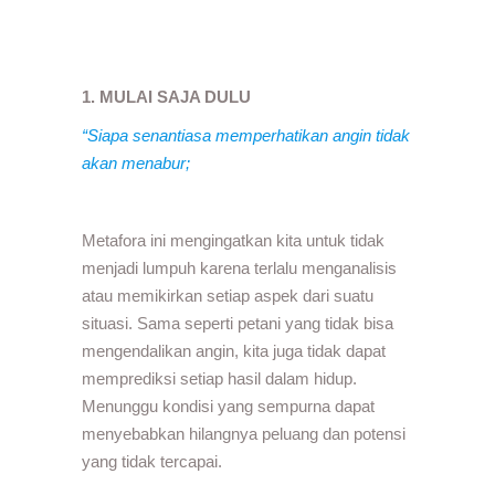
1. MULAI SAJA DULU
“Siapa senantiasa memperhatikan angin tidak
akan menabur;
Metafora ini mengingatkan kita untuk tidak
menjadi lumpuh karena terlalu menganalisis
atau memikirkan setiap aspek dari suatu
situasi. Sama seperti petani yang tidak bisa
mengendalikan angin, kita juga tidak dapat
memprediksi setiap hasil dalam hidup.
Menunggu kondisi yang sempurna dapat
menyebabkan hilangnya peluang dan potensi
yang tidak tercapai.