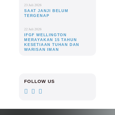
23 Juli 2026
SAAT JANJI BELUM
TERGENAP
22 Juli 2026
IFGF WELLINGTON
MERAYAKAN 15 TAHUN
KESETIAAN TUHAN DAN
WARISAN IMAN
FOLLOW US