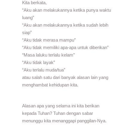
Kita berkata,
“Aku akan melakukannya ketika punya waktu
luang”
“Aku akan melakukannya ketika sudah lebih
siap”
“Aku tidak merasa mampu”
“Aku tidak memiliki apa-apa untuk diberikan”
“Masa laluku terlalu kelam”
“Aku tidak layak”
“Aku terlalu muda/tua”
atau salah satu dari banyak alasan lain yang
menghambat kehidupan kita.
Alasan apa yang selama ini kita berikan
kepada Tuhan? Tuhan dengan sabar
menunggu kita menanggapi panggilan-Nya.