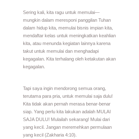
Sering kali, kita ragu untuk memulai—
mungkin dalam meresponi panggilan Tuhan
dalam hidup kita, memulai bisnis impian kita,
mendaftar kelas untuk meningkatkan keahlian
kita, atau menunda kegiatan lainnya karena
takut untuk memulai dan menghadapi
kegagalan. Kita terhalang oleh ketakutan akan
kegagalan.
Tapi saya ingin mendorong semua orang,
terutama para pria, untuk memulai saja dulu!
Kita tidak akan pernah merasa benar-benar
siap. Yang perlu kita lakukan adalah MULAI
SAJA DULU! Mulailah sekarang! Mulai dari
yang kecil. Jangan meremehkan permulaan
yang kecil (Zakharia 4:10).