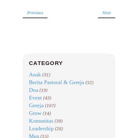
Previous
Next
CATEGORY
Anak
(31)
Berita Pastoral & Gereja
(52)
Doa
(19)
Event
(43)
Gereja
(167)
Grow
(14)
Komunitas
(39)
Leadership
(28)
Men
(15)