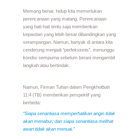
Memang benar, hidup kita memerlukan
perencanaan yang matang. Perencanaan
yang hati-hati tentu saja memberikan
kepastian yang lebih besar dibandingkan yang
serampangan. Namun, banyak di antara kita
cenderung menjadi “perfeksionis”, menunggu
kondisi sempurna sebelum berani mengambil
langkah atau bertindak.
Namun, Firman Tuhan dalam Pengkhotbah
11:4 (TB) memberikan perspektif yang
berbeda:
“Siapa senantiasa memperhatikan angin tidak
akan menabur; dan siapa senantiasa melihat
awan tidak akan menuai.”