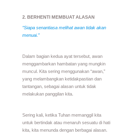
2. BERHENTI MEMBUAT ALASAN
“Siapa senantiasa melihat awan tidak akan
menuai.”
Dalam bagian kedua ayat tersebut, awan
menggambarkan hambatan yang mungkin
muncul. Kita sering menggunakan “awan,”
yang melambangkan ketidakpastian dan
tantangan, sebagai alasan untuk tidak
melakukan panggilan kita.
Sering kali, ketika Tuhan memanggil kita
untuk bertindak atau menaruh sesuatu di hati
kita, kita menunda dengan berbagai alasan.