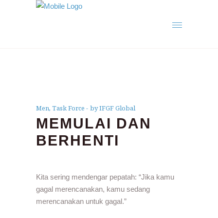
Men
,
Task Force
by IFGF Global
MEMULAI DAN
BERHENTI
Kita sering mendengar pepatah: “Jika kamu
gagal merencanakan, kamu sedang
merencanakan untuk gagal.”