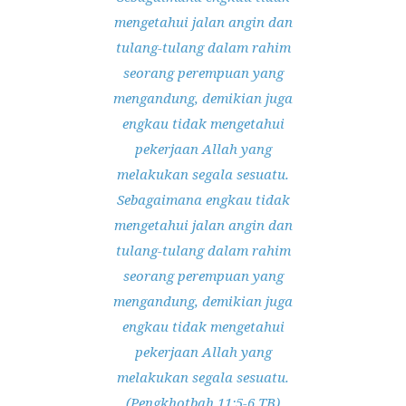
mengetahui jalan angin dan
tulang-tulang dalam rahim
seorang perempuan yang
mengandung, demikian juga
engkau tidak mengetahui
pekerjaan Allah yang
melakukan segala sesuatu.
Sebagaimana engkau tidak
mengetahui jalan angin dan
tulang-tulang dalam rahim
seorang perempuan yang
mengandung, demikian juga
engkau tidak mengetahui
pekerjaan Allah yang
melakukan segala sesuatu.
(Pengkhotbah 11:5-6 TB)