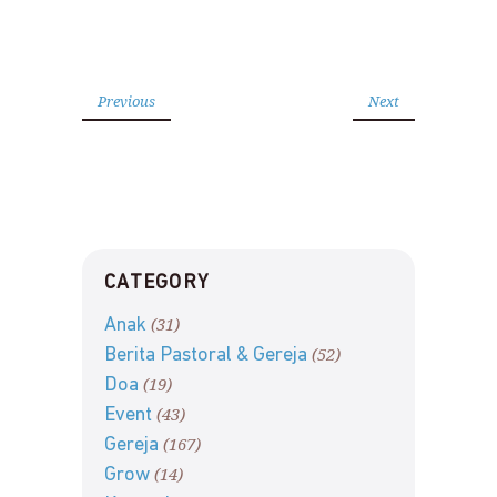
Previous
Next
CATEGORY
(31)
Anak
(52)
Berita Pastoral & Gereja
(19)
Doa
(43)
Event
(167)
Gereja
(14)
Grow