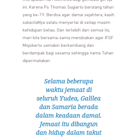
ini. Karena Ps Thomas Sugiarto berulang tahun
yang ke-75. Berdoa agar damai sejahtera, kasih
sukacitaNya selalu menyertai di setiap musim
kehidupan beliau. Dan terlebih dari semua itu,
mari kita bersama-sama mendoakan agar IFGF
Mojokerto semakin berkembang dan
berdampak bagi sesama sehingga nama Tuhan
dipermuliakan.
Selama beberapa
waktu jemaat di
seluruh Yudea, Galilea
dan Samaria berada
dalam keadaan damai.
Jemaat itu dibangun
dan hidup dalam takut