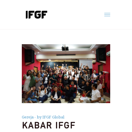
Gereja
by IFGF Global
KABAR IFGF