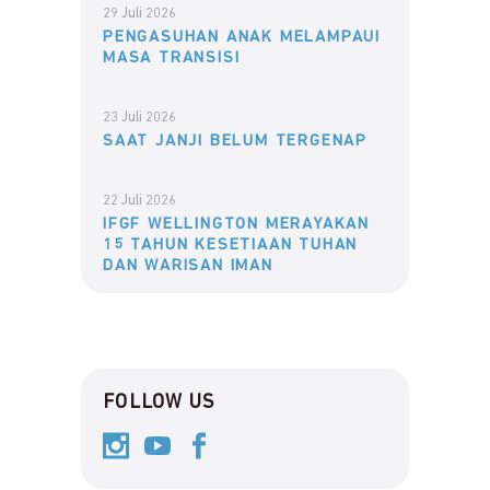
29 Juli 2026
PENGASUHAN ANAK MELAMPAUI
MASA TRANSISI
23 Juli 2026
SAAT JANJI BELUM TERGENAP
22 Juli 2026
IFGF WELLINGTON MERAYAKAN
15 TAHUN KESETIAAN TUHAN
DAN WARISAN IMAN
FOLLOW US