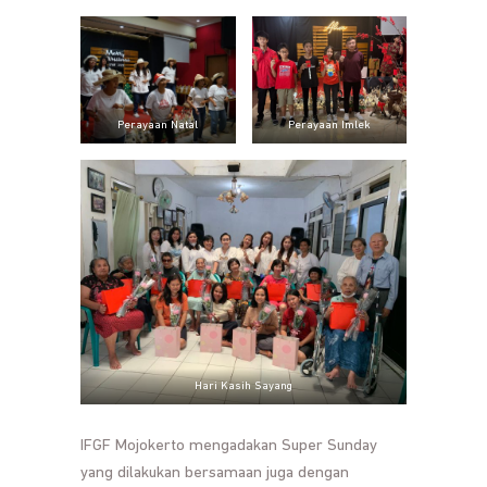
Perayaan Natal
Perayaan Imlek
Hari Kasih Sayang
IFGF Mojokerto mengadakan Super Sunday
yang dilakukan bersamaan juga dengan