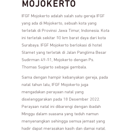
MOJOKERTO
IFGF Mojokerto adalah salah satu gereja IFGF
yang ada di Mojokerto, sebuah kota yang
terletak di Provinsi Jawa Timur, Indonesia. Kota
ini terletak sekitar 50 km barat daya dari kota
Surabaya. IFGF Mojokerto berlokasi di hotel
Slamet yang terletak di Jalan Panglima Besar
Sudirman 49-51, Mojokerto dengan Ps.
Thomas Sugiarto sebagai gembala.
Sama dengan hampir kebanyakan gereja, pada
natal tahun lalu, IFGF Mojokerto juga
mengadakan perayaan natal yang
diselenggarakan pada 18 Desember 2022.
Perayaan natal ini dibarengi dengan ibadah
Minggu dalam suasana yang teduh namun
menyenangkan sehingga semua jemaat yang
hadir dapat merasakan kasih dan damai natal.