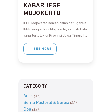
KABAR IFGF
MOJOKERTO
IFGF Mojokerto adalah salah satu gereja
IFGF yang ada di Mojokerto, sebuah kota
yang terletak di Provinsi Jawa Timur, I
SEE MORE
CATEGORY
(31)
Anak
(52)
Berita Pastoral & Gereja
(19)
Doa