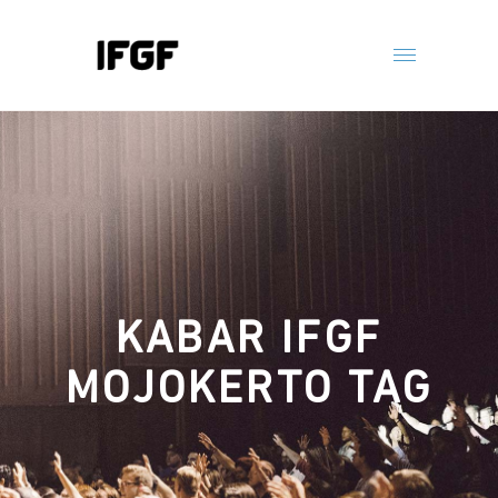
KABAR IFGF
MOJOKERTO TAG