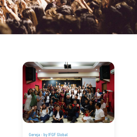
Gereja
by IFGF Global