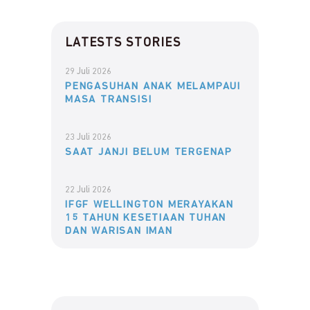
LATESTS STORIES
29 Juli 2026
PENGASUHAN ANAK MELAMPAUI
MASA TRANSISI
23 Juli 2026
SAAT JANJI BELUM TERGENAP
22 Juli 2026
IFGF WELLINGTON MERAYAKAN
15 TAHUN KESETIAAN TUHAN
DAN WARISAN IMAN