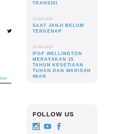
TRANSISI
23 Juli 2026
SAAT JANJI BELUM
TERGENAP
22 Juli 2026
IFGF WELLINGTON
MERAYAKAN 15
TAHUN KESETIAAN
TUHAN DAN WARISAN
IMAN
Next
FOLLOW US