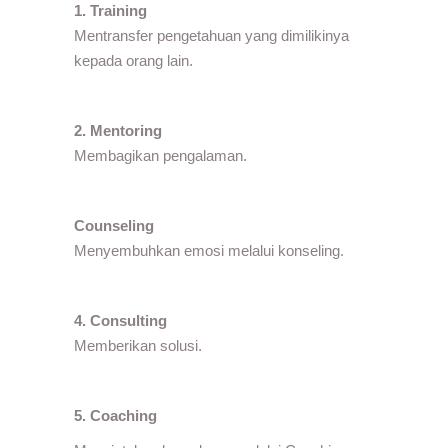
1. Training
Mentransfer pengetahuan yang dimilikinya
kepada orang lain.
2. Mentoring
Membagikan pengalaman.
Counseling
Menyembuhkan emosi melalui konseling.
4. Consulting
Memberikan solusi.
5. Coaching