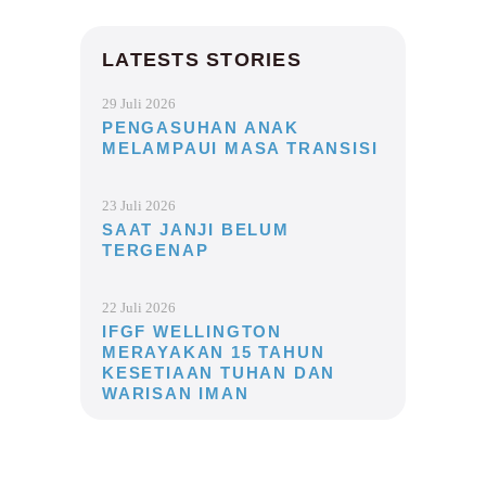
LATESTS STORIES
29 Juli 2026
PENGASUHAN ANAK
MELAMPAUI MASA TRANSISI
23 Juli 2026
SAAT JANJI BELUM
TERGENAP
22 Juli 2026
IFGF WELLINGTON
MERAYAKAN 15 TAHUN
KESETIAAN TUHAN DAN
WARISAN IMAN