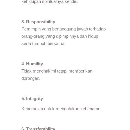
kehidupan spiritualnya sendiri.
3. Responsibility
Pemimpin yang bertanggung jawab terhadap
orang-orang yang dipimpinnya dan hidup
serta tumbuh bersama.
4. Humility
Tidak menghakimi tetapi memberikan
dorongan.
5. Integrity
Keberanian untuk mengatakan kebenaran.
6. Transferability