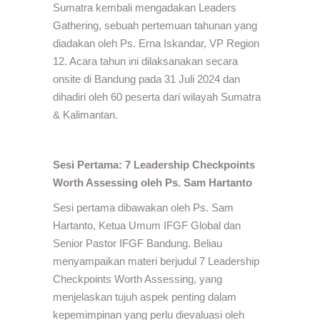
Sumatra kembali mengadakan Leaders
Gathering, sebuah pertemuan tahunan yang
diadakan oleh Ps. Erna Iskandar, VP Region
12. Acara tahun ini dilaksanakan secara
onsite di Bandung pada 31 Juli 2024 dan
dihadiri oleh 60 peserta dari wilayah Sumatra
& Kalimantan.
Sesi Pertama: 7 Leadership Checkpoints
Worth Assessing oleh Ps. Sam Hartanto
Sesi pertama dibawakan oleh Ps. Sam
Hartanto, Ketua Umum IFGF Global dan
Senior Pastor IFGF Bandung. Beliau
menyampaikan materi berjudul 7 Leadership
Checkpoints Worth Assessing, yang
menjelaskan tujuh aspek penting dalam
kepemimpinan yang perlu dievaluasi oleh