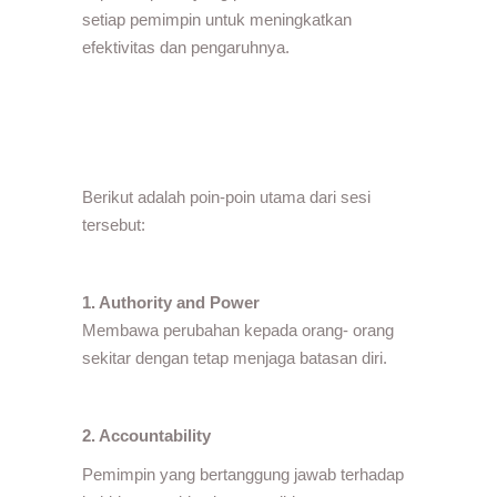
setiap pemimpin untuk meningkatkan
efektivitas dan pengaruhnya.
Berikut adalah poin-poin utama dari sesi
tersebut:
1. Authority and Power
Membawa perubahan kepada orang- orang
sekitar dengan tetap menjaga batasan diri.
2. Accountability
Pemimpin yang bertanggung jawab terhadap