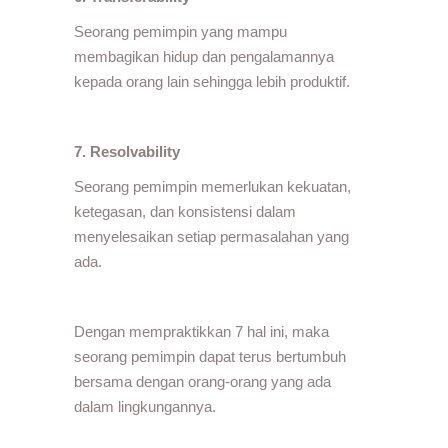
Seorang pemimpin yang mampu
membagikan hidup dan pengalamannya
kepada orang lain sehingga lebih produktif.
7. Resolvability
Seorang pemimpin memerlukan kekuatan,
ketegasan, dan konsistensi dalam
menyelesaikan setiap permasalahan yang
ada.
Dengan mempraktikkan 7 hal ini, maka
seorang pemimpin dapat terus bertumbuh
bersama dengan orang-orang yang ada
dalam lingkungannya.