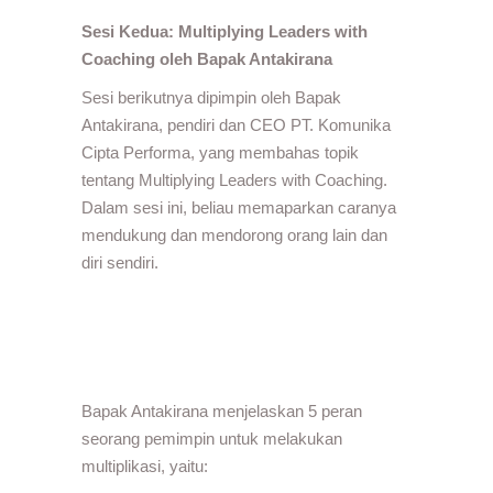
Sesi Kedua: Multiplying Leaders with
Coaching oleh Bapak Antakirana
Sesi berikutnya dipimpin oleh Bapak
Antakirana, pendiri dan CEO PT. Komunika
Cipta Performa, yang membahas topik
tentang Multiplying Leaders with Coaching.
Dalam sesi ini, beliau memaparkan caranya
mendukung dan mendorong orang lain dan
diri sendiri.
Bapak Antakirana menjelaskan 5 peran
seorang pemimpin untuk melakukan
multiplikasi, yaitu: