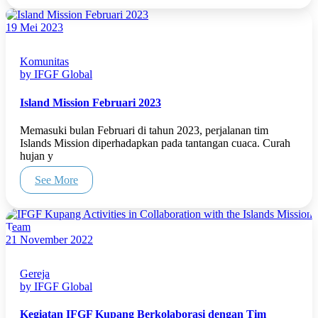
19 Mei 2023
Komunitas
by IFGF Global
Island Mission Februari 2023
Memasuki bulan Februari di tahun 2023, perjalanan tim
Islands Mission diperhadapkan pada tantangan cuaca. Curah
hujan y
See More
21 November 2022
Gereja
by IFGF Global
Kegiatan IFGF Kupang Berkolaborasi dengan Tim