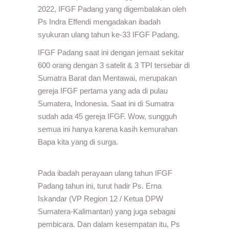
2022, IFGF Padang yang digembalakan oleh
Ps Indra Effendi mengadakan ibadah
syukuran ulang tahun ke-33 IFGF Padang.
IFGF Padang saat ini dengan jemaat sekitar
600 orang dengan 3 satelit & 3 TPI tersebar di
Sumatra Barat dan Mentawai, merupakan
gereja IFGF pertama yang ada di pulau
Sumatera, Indonesia. Saat ini di Sumatra
sudah ada 45 gereja IFGF. Wow, sungguh
semua ini hanya karena kasih kemurahan
Bapa kita yang di surga.
Pada ibadah perayaan ulang tahun IFGF
Padang tahun ini, turut hadir Ps. Erna
Iskandar (VP Region 12 / Ketua DPW
Sumatera-Kalimantan) yang juga sebagai
pembicara. Dan dalam kesempatan itu, Ps