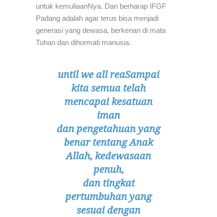
untuk kemuliaanNya. Dan berharap IFGF
Padang adalah agar terus bisa menjadi
generasi yang dewasa, berkenan di mata
Tuhan dan dihormati manusia.
until we all reaSampai
kita semua telah
mencapai kesatuan
iman
dan pengetahuan yang
benar tentang Anak
Allah, kedewasaan
penuh,
dan tingkat
pertumbuhan yang
sesuai dengan