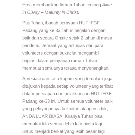
Erna membagikan firman Tuhan tentang
Alive
In Clarity – Maturity in Christ.
Puji Tuhan, ibadah perayaan HUT IFGF
Padang yang ke 33 Tahun berjalan dengan
baik dan secara Onsite sejak 2 tahun di masa
pandemi. Jemaat yang antusias dan para
volunteers dengan sukacita mengambil
bagian dalam pelayanan rumah Tuhan
membuat semuanya terasa menyenangkan.
Apresiasi dan rasa kagum yang terdalam juga
ditujukan kepada setiap volunteer yang terlibat
dalam persiapan dan pelaksanaan HUT IFGF
Padang ke-33 ini. Untuk semua volunteer baik
yang pelayanannya kelihatan ataupun tidak,
ANDA LUAR BIASA. Kiranya Tuhan bisa
memakai kita semua lebih luar biasa lagi
untuk menjadi berkat yang lebih besar lagi