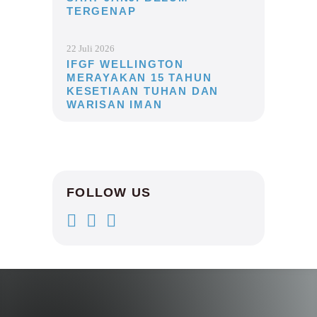
TERGENAP
22 Juli 2026
IFGF WELLINGTON
MERAYAKAN 15 TAHUN
KESETIAAN TUHAN DAN
WARISAN IMAN
FOLLOW US