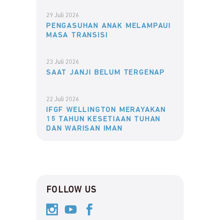
29 Juli 2026
PENGASUHAN ANAK MELAMPAUI
MASA TRANSISI
23 Juli 2026
SAAT JANJI BELUM TERGENAP
22 Juli 2026
IFGF WELLINGTON MERAYAKAN
15 TAHUN KESETIAAN TUHAN
DAN WARISAN IMAN
FOLLOW US