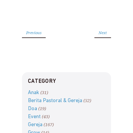
Previous
Next
CATEGORY
(31)
Anak
(52)
Berita Pastoral & Gereja
(19)
Doa
(43)
Event
(167)
Gereja
(14)
Grow