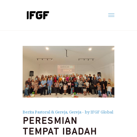
Berita Pastoral & Gereja
,
Gereja
by IFGF Global
PERESMIAN
TEMPAT IBADAH