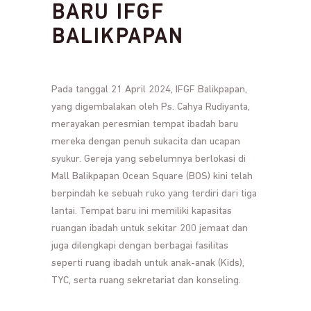
BARU IFGF
BALIKPAPAN
Pada tanggal 21 April 2024, IFGF Balikpapan,
yang digembalakan oleh Ps. Cahya Rudiyanta,
merayakan peresmian tempat ibadah baru
mereka dengan penuh sukacita dan ucapan
syukur. Gereja yang sebelumnya berlokasi di
Mall Balikpapan Ocean Square (BOS) kini telah
berpindah ke sebuah ruko yang terdiri dari tiga
lantai. Tempat baru ini memiliki kapasitas
ruangan ibadah untuk sekitar 200 jemaat dan
juga dilengkapi dengan berbagai fasilitas
seperti ruang ibadah untuk anak-anak (Kids),
TYC, serta ruang sekretariat dan konseling.