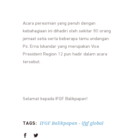
Acara peresmian yang penuh dengan
kebahagiaan ini dihadiri oleh sekitar 80 orang
jemaat setia serta beberapa tamu undangan.
Ps. Erna Iskandar yang merupakan Vice
President Region 12 pun hadir dalam acara
tersebut.
Selamat kepada IFGF Balikpapan!
IFGF Balikpapan
ifgf global
TAGS:
-