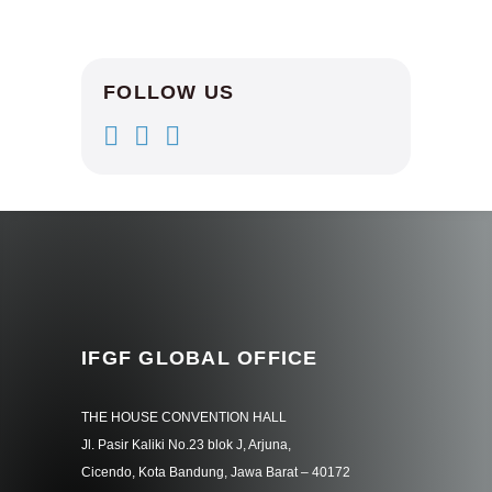
FOLLOW US
IFGF GLOBAL OFFICE
THE HOUSE CONVENTION HALL
Jl. Pasir Kaliki No.23 blok J, Arjuna,
Cicendo, Kota Bandung, Jawa Barat – 40172