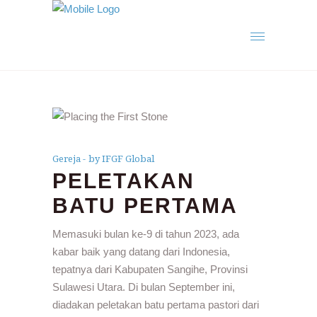
Gereja
by IFGF Global
PELETAKAN
BATU PERTAMA
Memasuki bulan ke-9 di tahun 2023, ada
kabar baik yang datang dari Indonesia,
tepatnya dari Kabupaten Sangihe, Provinsi
Sulawesi Utara. Di bulan September ini,
diadakan peletakan batu pertama pastori dari