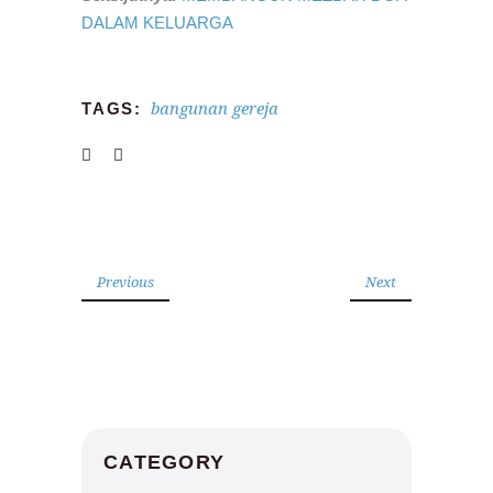
DALAM KELUARGA
bangunan gereja
TAGS:
Previous
Next
CATEGORY