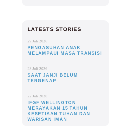
LATESTS STORIES
29 Juli 2026
PENGASUHAN ANAK
MELAMPAUI MASA TRANSISI
23 Juli 2026
SAAT JANJI BELUM
TERGENAP
22 Juli 2026
IFGF WELLINGTON
MERAYAKAN 15 TAHUN
KESETIAAN TUHAN DAN
WARISAN IMAN