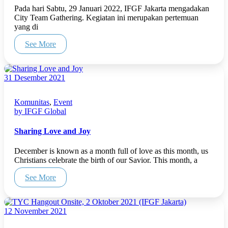
Pada hari Sabtu, 29 Januari 2022, IFGF Jakarta mengadakan
City Team Gathering. Kegiatan ini merupakan pertemuan
yang di
See More
31 Desember 2021
Komunitas
,
Event
by IFGF Global
Sharing Love and Joy
December is known as a month full of love as this month, us
Christians celebrate the birth of our Savior. This month, a
See More
12 November 2021