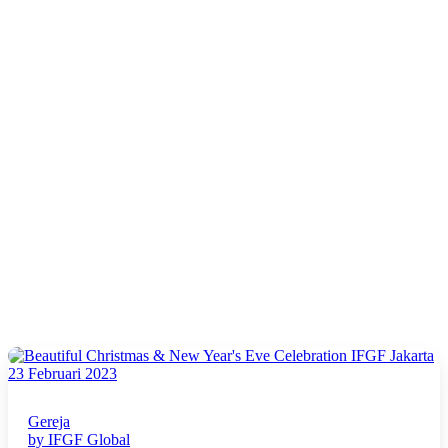
23 Februari 2023
Gereja
by IFGF Global