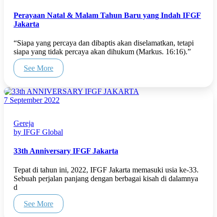
Perayaan Natal & Malam Tahun Baru yang Indah IFGF
Jakarta
“Siapa yang percaya dan dibaptis akan diselamatkan, tetapi
siapa yang tidak percaya akan dihukum (Markus. 16:16).”
See More
7 September 2022
Gereja
by IFGF Global
33th Anniversary IFGF Jakarta
Tepat di tahun ini, 2022, IFGF Jakarta memasuki usia ke-33.
Sebuah perjalan panjang dengan berbagai kisah di dalamnya
d
See More